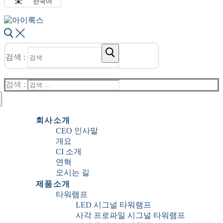
한국어
검색 :
검색 :
회사소개
CEO 인사말
개요
CI 소개
연혁
오시는 길
제품소개
타워램프
LED 시그널 타워램프
사각 프로파일 시그널 타워램프