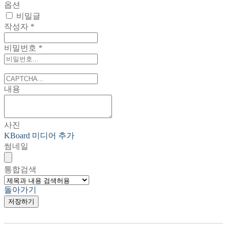
옵션
비밀글
작성자
*
비밀번호
*
내용
사진
KBoard 미디어 추가
썸네일
통합검색
돌아가기
저장하기